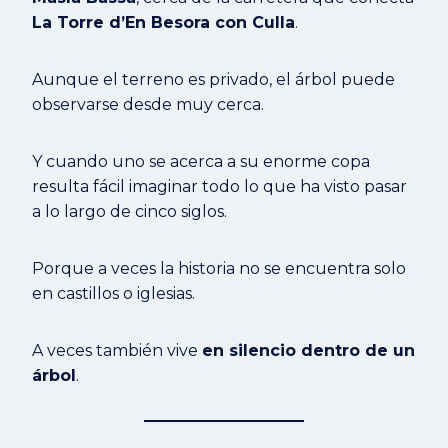
La Torre d’En Besora con Culla
.
Aunque el terreno es privado, el árbol puede
observarse desde muy cerca.
Y cuando uno se acerca a su enorme copa
resulta fácil imaginar todo lo que ha visto pasar
a lo largo de cinco siglos.
Porque a veces la historia no se encuentra solo
en castillos o iglesias.
A veces también vive
en silencio dentro de un
árbol
.