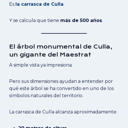
Es
la carrasca de Culla
.
Y se calcula que tiene
más de 500 años
.
El árbol monumental de Culla,
un gigante del Maestrat
A simple vista ya impresiona.
Pero sus dimensiones ayudan a entender por
qué este árbol se ha convertido en uno de los
símbolos naturales del territorio.
La carrasca de Culla alcanza aproximadamente: