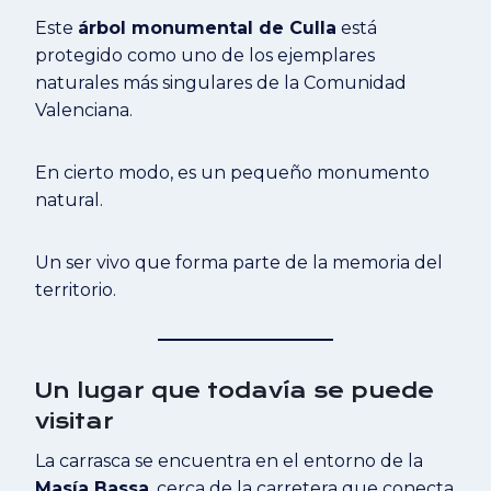
Este
árbol monumental de Culla
está
protegido como uno de los ejemplares
naturales más singulares de la Comunidad
Valenciana.
En cierto modo, es un pequeño monumento
natural.
Un ser vivo que forma parte de la memoria del
territorio.
Un lugar que todavía se puede
visitar
La carrasca se encuentra en el entorno de la
Masía Bassa
, cerca de la carretera que conecta