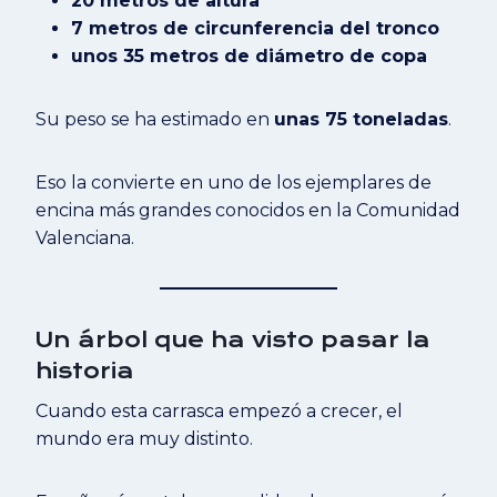
20 metros de altura
7 metros de circunferencia del tronco
unos 35 metros de diámetro de copa
Su peso se ha estimado en
unas 75 toneladas
.
Eso la convierte en uno de los ejemplares de
encina más grandes conocidos en la Comunidad
Valenciana.
Un árbol que ha visto pasar la
historia
Cuando esta carrasca empezó a crecer, el
mundo era muy distinto.