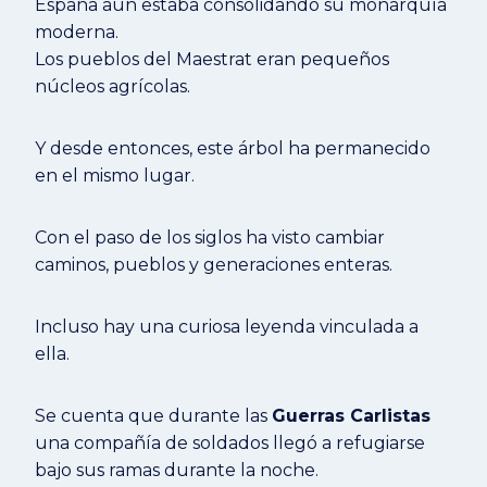
España aún estaba consolidando su monarquía
moderna.
Los pueblos del Maestrat eran pequeños
núcleos agrícolas.
Y desde entonces, este árbol ha permanecido
en el mismo lugar.
Con el paso de los siglos ha visto cambiar
caminos, pueblos y generaciones enteras.
Incluso hay una curiosa leyenda vinculada a
ella.
Se cuenta que durante las
Guerras Carlistas
una compañía de soldados llegó a refugiarse
bajo sus ramas durante la noche.