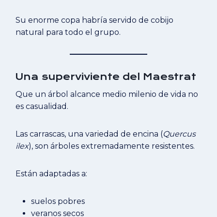
Su enorme copa habría servido de cobijo
natural para todo el grupo.
Una superviviente del Maestrat
Que un árbol alcance medio milenio de vida no
es casualidad.
Las carrascas, una variedad de encina (
Quercus
ilex
), son árboles extremadamente resistentes.
Están adaptadas a:
suelos pobres
veranos secos