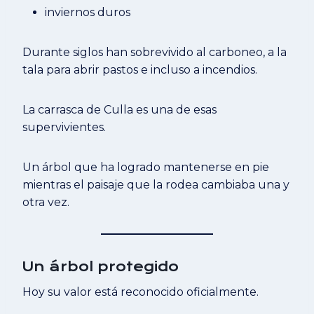
inviernos duros
Durante siglos han sobrevivido al carboneo, a la
tala para abrir pastos e incluso a incendios.
La carrasca de Culla es una de esas
supervivientes.
Un árbol que ha logrado mantenerse en pie
mientras el paisaje que la rodea cambiaba una y
otra vez.
Un árbol protegido
Hoy su valor está reconocido oficialmente.