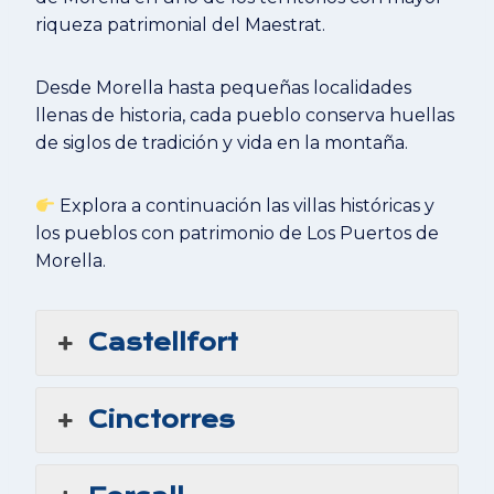
riqueza patrimonial del Maestrat.
Desde Morella hasta pequeñas localidades
llenas de historia, cada pueblo conserva huellas
de siglos de tradición y vida en la montaña.
Explora a continuación las villas históricas y
los pueblos con patrimonio de Los Puertos de
Morella.
Castellfort
Cinctorres