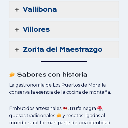
Vallibona
Villores
Zorita del Maestrazgo
Sabores con historia
La gastronomía de Los Puertos de Morella
conserva la esencia de la cocina de montaña.
Embutidos artesanales
, trufa negra
,
quesos tradicionales
y recetas ligadas al
mundo rural forman parte de una identidad