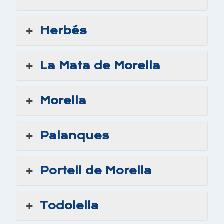
Herbés
La Mata de Morella
Morella
Palanques
Portell de Morella
Todolella