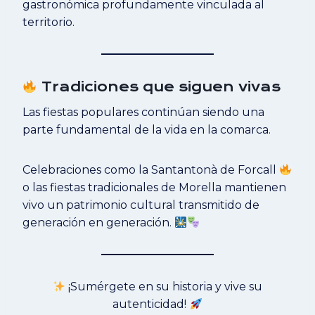
gastronómica profundamente vinculada al
territorio.
Tradiciones que siguen vivas
Las fiestas populares continúan siendo una
parte fundamental de la vida en la comarca.
Celebraciones como la Santantonà de Forcall
o las fiestas tradicionales de Morella mantienen
vivo un patrimonio cultural transmitido de
generación en generación.
¡Sumérgete en su historia y vive su
autenticidad!