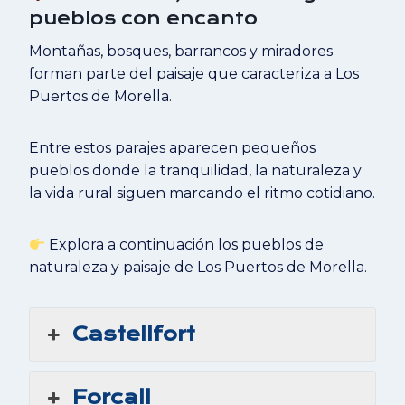
pueblos con encanto
Montañas, bosques, barrancos y miradores
forman parte del paisaje que caracteriza a Los
Puertos de Morella.
Entre estos parajes aparecen pequeños
pueblos donde la tranquilidad, la naturaleza y
la vida rural siguen marcando el ritmo cotidiano.
Explora a continuación los pueblos de
naturaleza y paisaje de Los Puertos de Morella.
Castellfort
Forcall