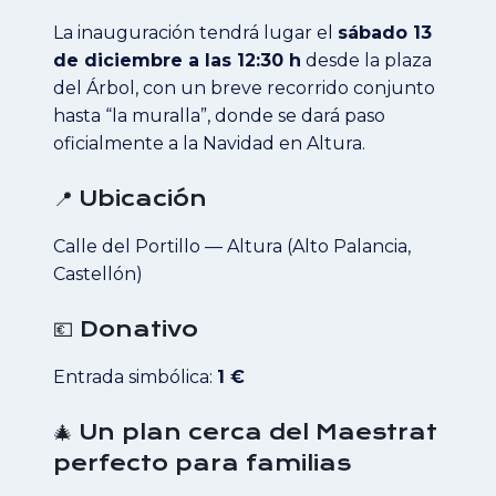
La inauguración tendrá lugar el
sábado 13
de diciembre a las 12:30 h
desde la plaza
del Árbol, con un breve recorrido conjunto
hasta “la muralla”, donde se dará paso
oficialmente a la Navidad en Altura.
📍 Ubicación
Calle del Portillo — Altura (Alto Palancia,
Castellón)
💶 Donativo
Entrada simbólica:
1 €
🎄 Un plan cerca del Maestrat
perfecto para familias