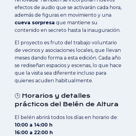
efectos de audio que se activarán cada hora,
además de figuras en movimiento y una
cueva sorpresa
que mantiene su
contenido en secreto hasta la inauguración.
El proyecto es fruto del trabajo voluntario
de vecinos y asociaciones locales, que llevan
meses dando forma a esta edición. Cada año
se rediseñan espacios y escenas, lo que hace
que la visita sea diferente incluso para
quienes acuden habitualmente.
🕒 Horarios y detalles
prácticos del Belén de Altura
El belén abrirá todos los días en horario de:
10:00 a 14:00 h
16:00 a 22:00 h