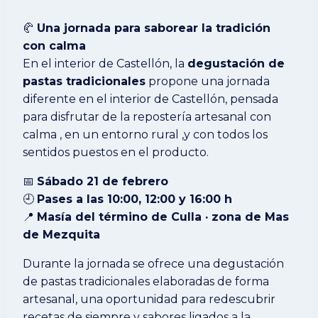
🥐
Una jornada para saborear la tradición
con calma
En el interior de Castellón, la
degustación de
pastas tradicionales
propone una jornada
diferente en el interior de Castellón, pensada
para disfrutar de la repostería artesanal con
calma , en un entorno rural ,y con todos los
sentidos puestos en el producto.
📅
Sábado 21 de febrero
🕘
Pases a las 10:00, 12:00 y 16:00 h
📍
Masía del término de Culla · zona de Mas
de Mezquita
Durante la jornada se ofrece una degustación
de pastas tradicionales elaboradas de forma
artesanal, una oportunidad para redescubrir
recetas de siempre y sabores ligados a la