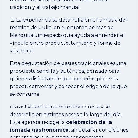
tradición y al trabajo manual.
🍞 La experiencia se desarrolla en una masía del
término de Culla, en el entorno de Mas de
Mezquita, un espacio que ayuda a entender el
vínculo entre producto, territorio y forma de
vida rural.
Esta degustación de pastas tradicionales es una
propuesta sencilla y auténtica, pensada para
quienes disfrutan de los pequeños placeres:
probar, conversar y conocer el origen de lo que
se consume.
ℹ️ La actividad requiere reserva previa y se
desarrolla en distintos pases a lo largo del día.
Esta agenda recoge la
celebración de la
jornada gastronómica
, sin detallar condiciones
comerciales ni promociones concretas.