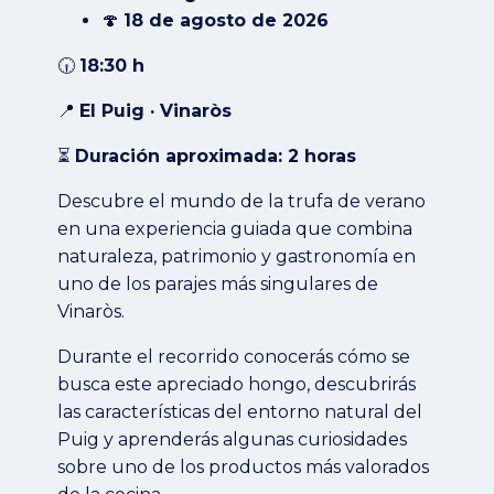
🍄
18 de agosto de 2026
🕡
18:30 h
📍
El Puig · Vinaròs
⏳
Duración aproximada: 2 horas
Descubre el mundo de la trufa de verano
en una experiencia guiada que combina
naturaleza, patrimonio y gastronomía en
uno de los parajes más singulares de
Vinaròs.
Durante el recorrido conocerás cómo se
busca este apreciado hongo, descubrirás
las características del entorno natural del
Puig y aprenderás algunas curiosidades
sobre uno de los productos más valorados