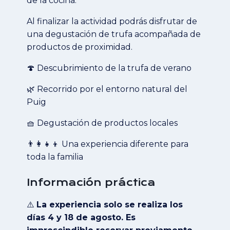
de la cocina.
Al finalizar la actividad podrás disfrutar de
una degustación de trufa acompañada de
productos de proximidad.
🍄 Descubrimiento de la trufa de verano
🌿 Recorrido por el entorno natural del
Puig
🧺 Degustación de productos locales
👨‍👩‍👧‍👦 Una experiencia diferente para
toda la familia
Información práctica
⚠️
La experiencia solo se realiza los
días 4 y 18 de agosto. Es