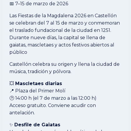
📅 7–15 de marzo de 2026
Las Fiestas de la Magdalena 2026 en Castellón
se celebran del 7 al 15 de marzo y conmemoran
el traslado fundacional de la ciudad en 1251.
Durante nueve días, la capital se llena de
gaiatas, mascletaes y actos festivos abiertos al
público
Castellón celebra su origen y llena la ciudad de
música, tradición y pólvora.
💥
Mascletaes diarias
📍 Plaza del Primer Molí
🕑 14:00 h (el 7 de marzo a las 12:00 h)
Acceso gratuito. Conviene acudir con
antelación.
✨
Desfile de Gaiatas