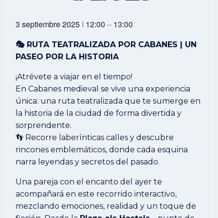
3 septiembre 2025
I
12:00
–
13:00
🎭 RUTA TEATRALIZADA POR CABANES | UN
PASEO POR LA HISTORIA
¡Atrévete a viajar en el tiempo!
En Cabanes medieval se vive una experiencia
única: una ruta teatralizada que te sumerge en
la historia de la ciudad de forma divertida y
sorprendente.
👣 Recorre laberínticas calles y descubre
rincones emblemáticos, donde cada esquina
narra leyendas y secretos del pasado.
Una pareja con el encanto del ayer te
acompañará en este recorrido interactivo,
mezclando emociones, realidad y un toque de