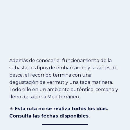
Además de conocer el funcionamiento de la
subasta, los tipos de embarcación y las artes de
pesca, el recorrido termina con una
degustación de vermut y una tapa marinera.
Todo ello en un ambiente auténtico, cercano y
lleno de sabor a Mediterráneo.
⚠️
Esta ruta no se realiza todos los días.
Consulta las fechas disponibles.