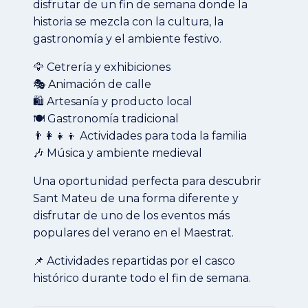
disfrutar de un fin de semana donde la
historia se mezcla con la cultura, la
gastronomía y el ambiente festivo.
🦅 Cetrería y exhibiciones
🎭 Animación de calle
🛍️ Artesanía y producto local
🍽️ Gastronomía tradicional
👨‍👩‍👧‍👦 Actividades para toda la familia
🎶 Música y ambiente medieval
Una oportunidad perfecta para descubrir
Sant Mateu de una forma diferente y
disfrutar de uno de los eventos más
populares del verano en el Maestrat.
📌 Actividades repartidas por el casco
histórico durante todo el fin de semana.