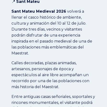
📍
Sant Mateu
Sant Mateu Medieval 2026
volverá a
llenar el casco histórico de ambiente,
cultura y animación del 10 al 12 de julio.
Durante tres días, vecinos y visitantes
podrán disfrutar de una experiencia
inspirada en el pasado medieval de una de
las poblaciones más emblemáticas del
Maestrat.
Calles decoradas, plazas animadas,
artesanos, personajes de época y
espectáculos al aire libre acompañan un
recorrido por una de las poblaciones con
más historia del Maestrat.
Entre antiguas casas señoriales, soportales y
rincones monumentales, el visitante podrá