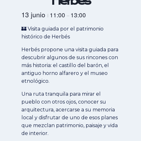
Herbés
13 junio
11:00
13:00
I
–
🏰 Visita guiada por el patrimonio
histórico de Herbés
Herbés propone una visita guiada para
descubrir algunos de sus rincones con
más historia: el castillo del barón, el
antiguo horno alfarero y el museo
etnológico.
Una ruta tranquila para mirar el
pueblo con otros ojos, conocer su
arquitectura, acercarse a su memoria
local y disfrutar de uno de esos planes
que mezclan patrimonio, paisaje y vida
de interior.