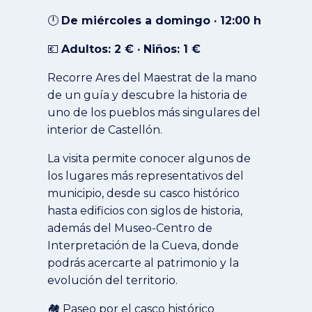
🕛
De miércoles a domingo · 12:00 h
💶
Adultos: 2 € · Niños: 1 €
Recorre Ares del Maestrat de la mano
de un guía y descubre la historia de
uno de los pueblos más singulares del
interior de Castellón.
La visita permite conocer algunos de
los lugares más representativos del
municipio, desde su casco histórico
hasta edificios con siglos de historia,
además del Museo-Centro de
Interpretación de la Cueva, donde
podrás acercarte al patrimonio y la
evolución del territorio.
🏘️ Paseo por el casco histórico