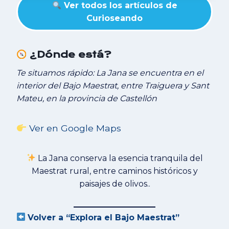
Ver todos los artículos de
Curioseando
¿Dónde está?
Te situamos rápido: La Jana se encuentra en el
interior del Bajo Maestrat, entre Traiguera y Sant
Mateu, en la provincia de Castellón
Ver en G
o
ogle Maps
La Jana conserva la esencia tranquila del
Maestrat rural, entre caminos históricos y
paisajes de olivos..
Volver a “Explora el Bajo Maestrat”