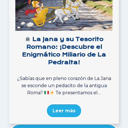
La Jana y su Tesorito
Romano: ¡Descubre el
Enigmático Miliario de La
Pedralta!
¿Sabías que en pleno corazón de La Jana
se esconde un pedacito de la antigua
Roma?
Te presentamos el…
Leer más