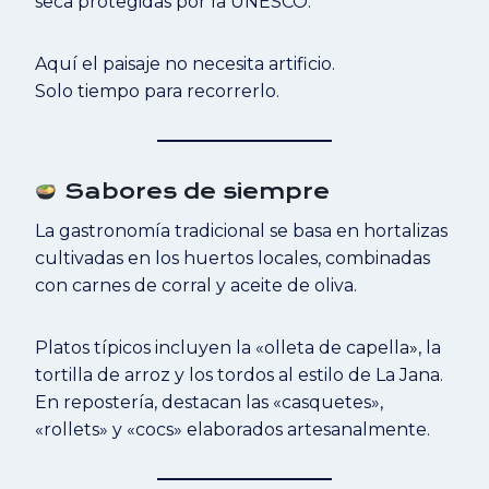
seca protegidas por la UNESCO.
Aquí el paisaje no necesita artificio.
Solo tiempo para recorrerlo.
Sabores de siempre
La gastronomía tradicional se basa en hortalizas
cultivadas en los huertos locales, combinadas
con carnes de corral y aceite de oliva.
Platos típicos incluyen la «olleta de capella», la
tortilla de arroz y los tordos al estilo de La Jana.
En repostería, destacan las «casquetes»,
«rollets» y «cocs» elaborados artesanalmente.