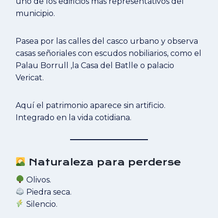
uno de los edificios más representativos del
municipio.
Pasea por las calles del casco urbano y observa
casas señoriales con escudos nobiliarios, como el
Palau Borrull ,la Casa del Batlle o palacio
Vericat.
Aquí el patrimonio aparece sin artificio.
Integrado en la vida cotidiana.
Naturaleza para perderse
Olivos.
Piedra seca.
Silencio.