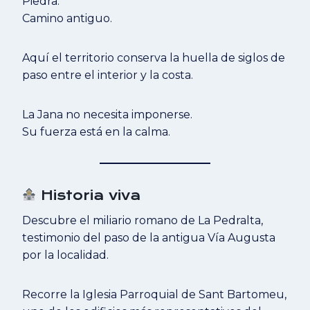
Piedra.
Camino antiguo.
Aquí el territorio conserva la huella de siglos de
paso entre el interior y la costa.
La Jana no necesita imponerse.
Su fuerza está en la calma.
Historia viva
Descubre el miliario romano de La Pedralta,
testimonio del paso de la antigua Vía Augusta
por la localidad.
Recorre la Iglesia Parroquial de Sant Bartomeu,