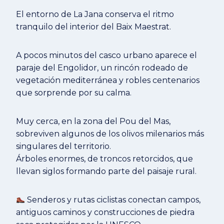
El entorno de La Jana conserva el ritmo
tranquilo del interior del Baix Maestrat.
A pocos minutos del casco urbano aparece el
paraje del Engolidor, un rincón rodeado de
vegetación mediterránea y robles centenarios
que sorprende por su calma.
Muy cerca, en la zona del Pou del Mas,
sobreviven algunos de los olivos milenarios más
singulares del territorio.
Árboles enormes, de troncos retorcidos, que
llevan siglos formando parte del paisaje rural.
Senderos y rutas ciclistas conectan campos,
antiguos caminos y construcciones de piedra