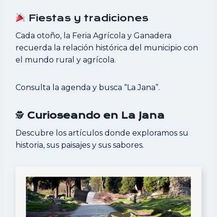
Fiestas y tradiciones
Cada otoño, la Feria Agrícola y Ganadera
recuerda la relación histórica del municipio con
el mundo rural y agrícola.
Consulta la agenda y busca “La Jana”.
🕵️
Curioseando en La Jana
Descubre los artículos donde exploramos su
historia, sus paisajes y sus sabores.