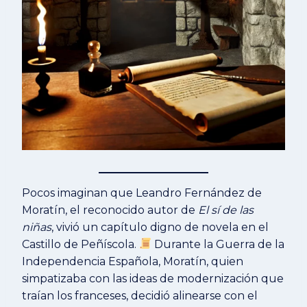
Pocos imaginan que Leandro Fernández de
Moratín, el reconocido autor de
El sí de las
niñas
, vivió un capítulo digno de novela en el
Castillo de Peñíscola.
Durante la Guerra de la
Independencia Española, Moratín, quien
simpatizaba con las ideas de modernización que
traían los franceses, decidió alinearse con el