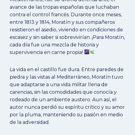
avance de las tropas españolas que luchaban
contra el control francés. Durante once meses,
entre 1813 y 1814, Moratín y sus compañeros
resistieron el asedio, viviendo en condiciones de
escasez y sin saber si sobrevivirían. ¡Para Moratín,
cada día fue una mezcla de historia y
supervivencia en carne propia!
La vida en el castillo fue dura. Entre paredes de
piedra y las vistas al Mediterráneo, Moratín tuvo
que adaptarse a una vida militar llena de
carencias, sin las comodidades que conocía y
rodeado de un ambiente austero. Aun así, el
autor nunca perdió su espíritu crítico y su amor
por la pluma, manteniendo su pasión en medio
de la adversidad.