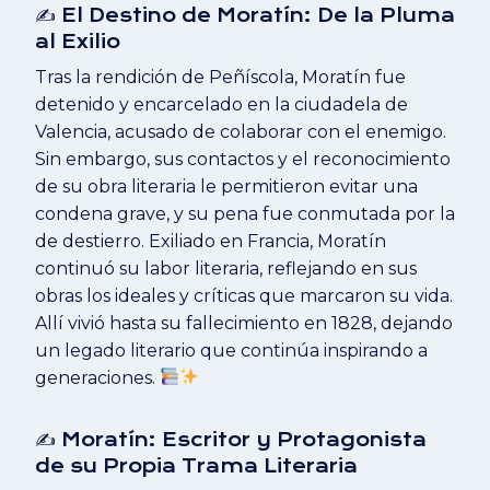
✍️ El Destino de Moratín: De la Pluma
al Exilio
Tras la rendición de Peñíscola, Moratín fue
detenido y encarcelado en la ciudadela de
Valencia, acusado de colaborar con el enemigo.
Sin embargo, sus contactos y el reconocimiento
de su obra literaria le permitieron evitar una
condena grave, y su pena fue conmutada por la
de destierro. Exiliado en Francia, Moratín
continuó su labor literaria, reflejando en sus
obras los ideales y críticas que marcaron su vida.
Allí vivió hasta su fallecimiento en 1828, dejando
un legado literario que continúa inspirando a
generaciones.
✍️ Moratín: Escritor y Protagonista
de su Propia Trama Literaria