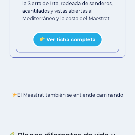
la Sierra de Irta, rodeada de senderos,
acantilados y vistas abiertas al
Mediterráneo y la costa del Maestrat.
Ver ficha completa
El Maestrat también se entiende caminando