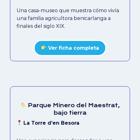
Una casa-museo que muestra cómo vivía
una familia agricultora benicarlanga a
finales del siglo XIX.
Ver ficha completa
Parque Minero del Maestrat,
bajo tierra
La Torre d’en Besora