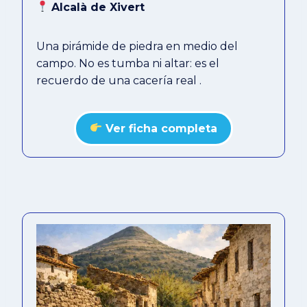
Alcalà de Xivert
Una pirámide de piedra en medio del
campo. No es tumba ni altar: es el
recuerdo de una cacería real .
Ver ficha completa