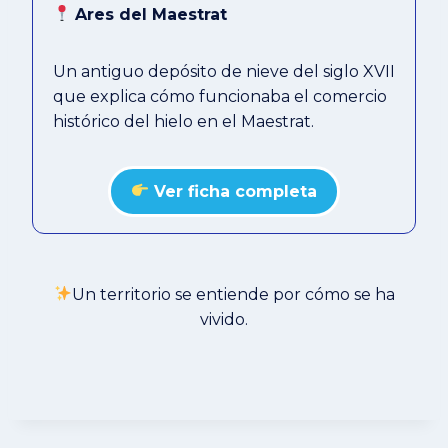
Ares del Maestrat
Un antiguo depósito de nieve del siglo XVII
que explica cómo funcionaba el comercio
histórico del hielo en el Maestrat.
Ver ficha completa
Un territorio se entiende por cómo se ha
vivido.