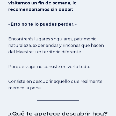
visitarnos un fin de semana, le
recomendaríamos sin dudar:
«Esto no te lo puedes perder.»
Encontrarás lugares singulares, patrimonio,
naturaleza, experiencias y rincones que hacen
del Maestrat un territorio diferente.
Porque viajar no consiste en verlo todo.
Consiste en descubrir aquello que realmente
merece la pena.
¿Qué te apetece descubrir hoy?