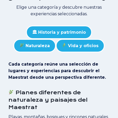
Elige una categoría y descubre nuestras
experiencias seleccionadas.
🏛 Historia y patrimonio
Naturaleza
Vida y oficios
Cada categoría reúne una selección de
lugares y experiencias para descubrir el
Maestrat desde una perspectiva diferente.
Planes diferentes de
naturaleza y paisajes del
Maestrat
Playas, montañas, bosques y rincones naturales