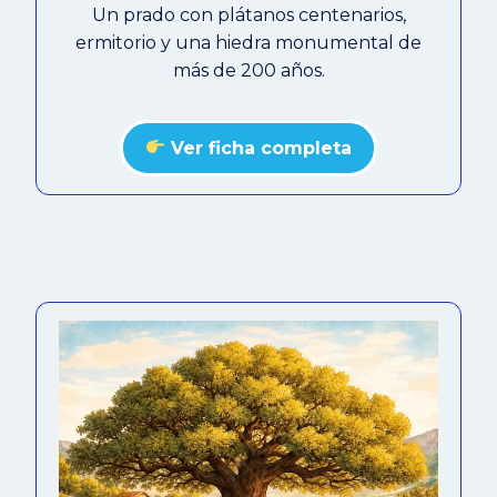
Un prado con plátanos centenarios,
ermitorio y una hiedra monumental de
más de 200 años.
Ver ficha completa