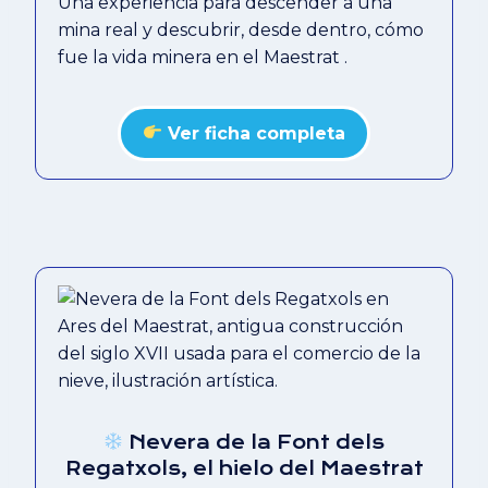
Una experiencia para descender a una
mina real y descubrir, desde dentro, cómo
fue la vida minera en el Maestrat .
Ver ficha completa
Nevera de la Font dels
Regatxols, el hielo del Maestrat