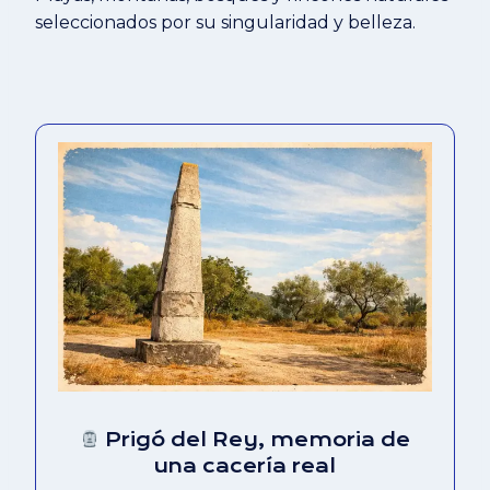
seleccionados por su singularidad y belleza.
Prigó del Rey, memoria de
una cacería real