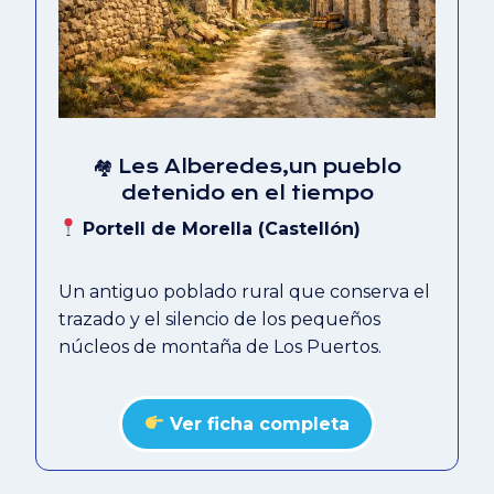
🏘 Les Alberedes,un pueblo
detenido en el tiempo
Portell de Morella (Castellón)
Un antiguo poblado rural que conserva el
trazado y el silencio de los pequeños
núcleos de montaña de Los Puertos.
Ver ficha completa