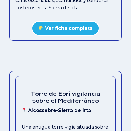
calas escondidas, acantilados y senderos
costeros en la Sierra de Irta.
Ver ficha completa
Torre de Ebrí vigilancia
sobre el Mediterráneo
Alcossebre-Sierra de Irta
Una antigua torre vigía situada sobre