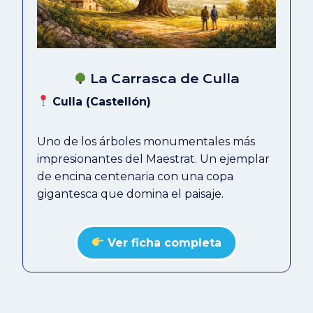
La Carrasca de Culla
Culla (Castellón)
Uno de los árboles monumentales más
impresionantes del Maestrat. Un ejemplar
de encina centenaria con una copa
gigantesca que domina el paisaje.
Ver ficha completa