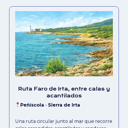
Ruta Faro de Irta, entre calas y
acantilados
Peñíscola · Sierra de Irta
Una ruta circular junto al mar que recorre