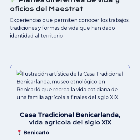
Planes diferentes de vida y
oficios del Maestrat
Experiencias que permiten conocer los trabajos,
tradiciones y formas de vida que han dado
identidad al territorio
Casa Tradicional Benicarlanda
,
vida agrícola del siglo XIX
Benicarló