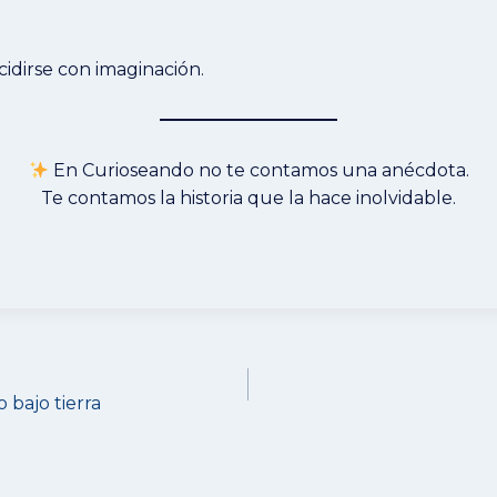
idirse con imaginación.
En Curioseando no te contamos una anécdota.
Te contamos la historia que la hace inolvidable.
 bajo tierra