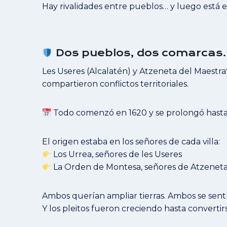
Hay rivalidades entre pueblos… y luego está e
Dos pueblos, dos comarcas… 
Les Useres (Alcalatén) y Atzeneta del Maestra
compartieron conflictos territoriales.
Todo comenzó en 1620 y se prolongó hasta 
El origen estaba en los señores de cada villa:
Los Urrea, señores de les Useres
La Orden de Montesa, señores de Atzenet
Ambos querían ampliar tierras. Ambos se sent
Y los pleitos fueron creciendo hasta converti