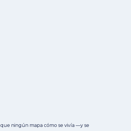
or que ningún mapa cómo se vivía —y se