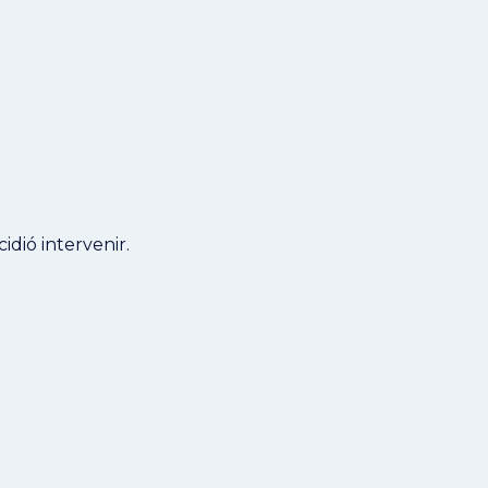
idió intervenir.