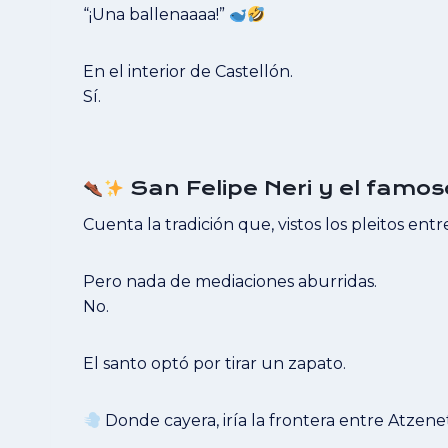
“¡Una ballenaaaa!”
En el interior de Castellón.
Sí.
San Felipe Neri y el famos
Cuenta la tradición que, vistos los pleitos en
Pero nada de mediaciones aburridas.
No.
El santo optó por tirar un zapato.
Donde cayera, iría la frontera entre Atzenet