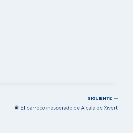
SIGUIENTE
El barroco inesperado de Alcalà de Xivert