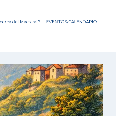
cerca del Maestrat?
EVENTOS/CALENDARIO