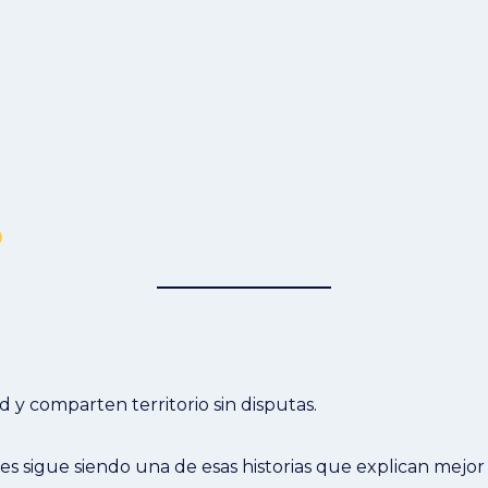
y comparten territorio sin disputas.
res sigue siendo una de esas historias que explican mej