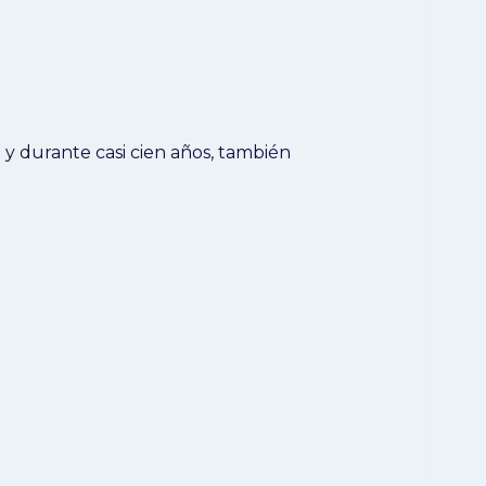
 y durante casi cien años, también