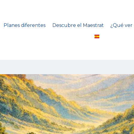
Planes diferentes
Descubre el Maestrat
¿Qué ver 