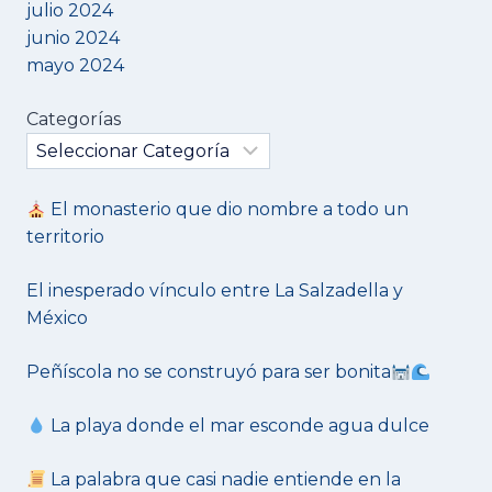
julio 2024
junio 2024
mayo 2024
Categorías
El monasterio que dio nombre a todo un
territorio
El inesperado vínculo entre La Salzadella y
México
Peñíscola no se construyó para ser bonita
La playa donde el mar esconde agua dulce
La palabra que casi nadie entiende en la