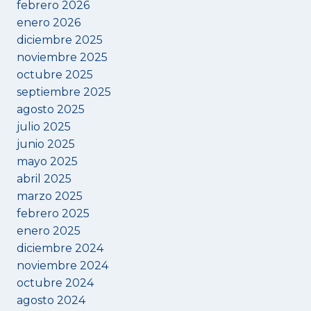
febrero 2026
enero 2026
diciembre 2025
noviembre 2025
octubre 2025
septiembre 2025
agosto 2025
julio 2025
junio 2025
mayo 2025
abril 2025
marzo 2025
febrero 2025
enero 2025
diciembre 2024
noviembre 2024
octubre 2024
agosto 2024