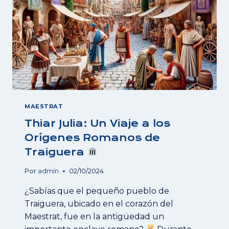
MAESTRAT
Thiar Julia: Un Viaje a los
Orígenes Romanos de
Traiguera
Por
admin
02/10/2024
¿Sabías que el pequeño pueblo de
Traiguera, ubicado en el corazón del
Maestrat, fue en la antigüedad un