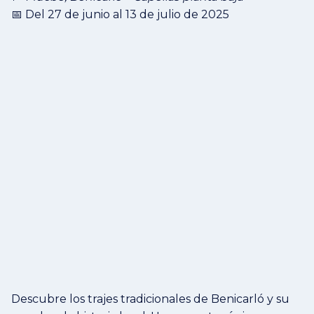
📅 Del 27 de junio al 13 de julio de 2025
Descubre los trajes tradicionales de Benicarló y su