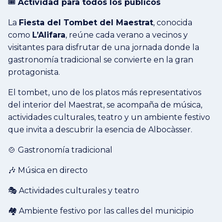
🎟️
Actividad para todos los públicos
La
Fiesta del Tombet del Maestrat
, conocida
como
L’Alifara
, reúne cada verano a vecinos y
visitantes para disfrutar de una jornada donde la
gastronomía tradicional se convierte en la gran
protagonista.
El tombet, uno de los platos más representativos
del interior del Maestrat, se acompaña de música,
actividades culturales, teatro y un ambiente festivo
que invita a descubrir la esencia de Albocàsser.
🍲 Gastronomía tradicional
🎶 Música en directo
🎭 Actividades culturales y teatro
🏘️ Ambiente festivo por las calles del municipio