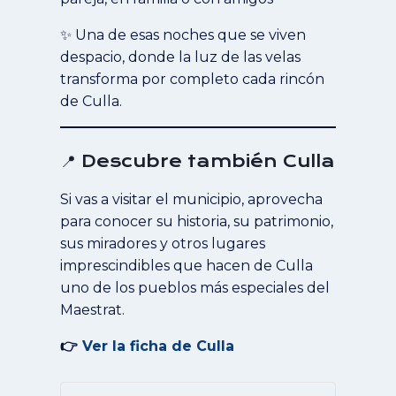
✨ Una de esas noches que se viven
despacio, donde la luz de las velas
transforma por completo cada rincón
de Culla.
📍 Descubre también Culla
Si vas a visitar el municipio, aprovecha
para conocer su historia, su patrimonio,
sus miradores y otros lugares
imprescindibles que hacen de Culla
uno de los pueblos más especiales del
Maestrat.
👉
Ver la ficha de Culla