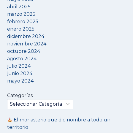
abril 2025
marzo 2025
febrero 2025
enero 2025
diciembre 2024
noviembre 2024
octubre 2024
agosto 2024
julio 2024
junio 2024
mayo 2024
Categorías
El monasterio que dio nombre a todo un
territorio