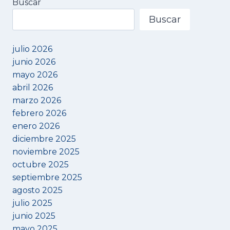
Buscar
·
MELODÍAS
Buscar
MARINERAS
EN
EL
julio 2026
CORAZÓN
junio 2026
DEL
mayo 2026
MAESTRAT
abril 2026
marzo 2026
febrero 2026
enero 2026
diciembre 2025
noviembre 2025
octubre 2025
septiembre 2025
agosto 2025
julio 2025
junio 2025
mayo 2025