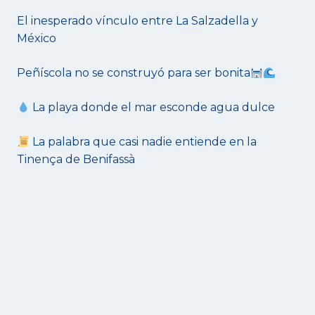
El inesperado vínculo entre La Salzadella y
México
Peñíscola no se construyó para ser bonita
La playa donde el mar esconde agua dulce
La palabra que casi nadie entiende en la
Tinença de Benifassà