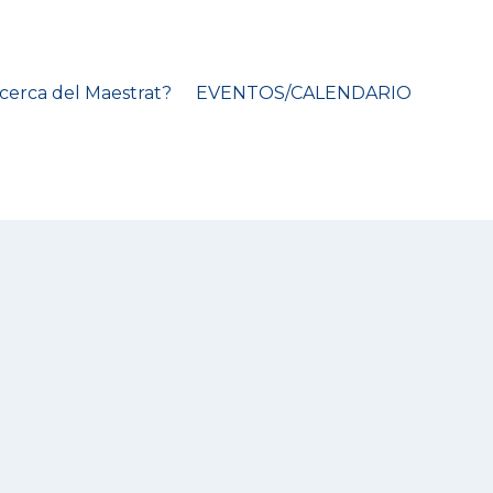
cerca del Maestrat?
EVENTOS/CALENDARIO