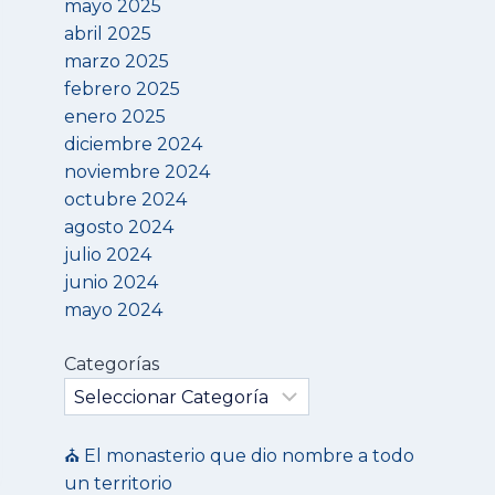
mayo 2025
abril 2025
marzo 2025
febrero 2025
enero 2025
diciembre 2024
noviembre 2024
octubre 2024
agosto 2024
julio 2024
junio 2024
mayo 2024
Categorías
⛪ El monasterio que dio nombre a todo
un territorio