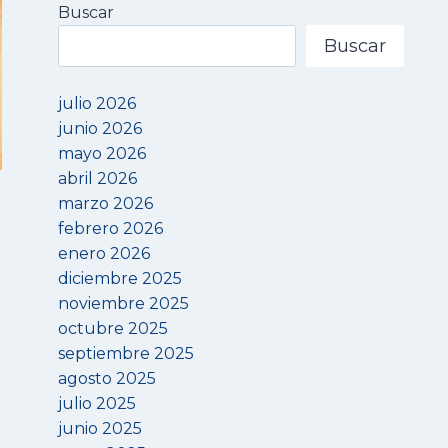
Buscar
Buscar
julio 2026
junio 2026
mayo 2026
abril 2026
marzo 2026
febrero 2026
enero 2026
diciembre 2025
noviembre 2025
octubre 2025
septiembre 2025
agosto 2025
julio 2025
junio 2025