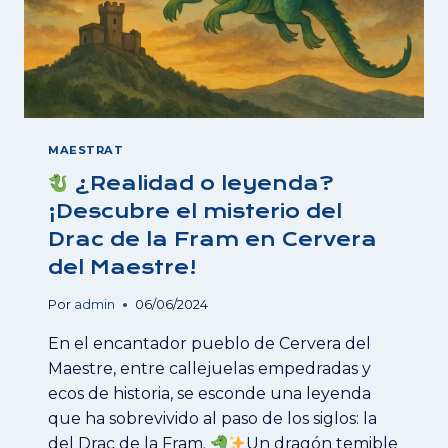
MAESTRAT
¿Realidad o leyenda?
¡Descubre el misterio del
Drac de la Fram en Cervera
del Maestre!
Por
admin
06/06/2024
En el encantador pueblo de Cervera del
Maestre, entre callejuelas empedradas y
ecos de historia, se esconde una leyenda
que ha sobrevivido al paso de los siglos: la
del Drac de la Fram.
Un dragón temible