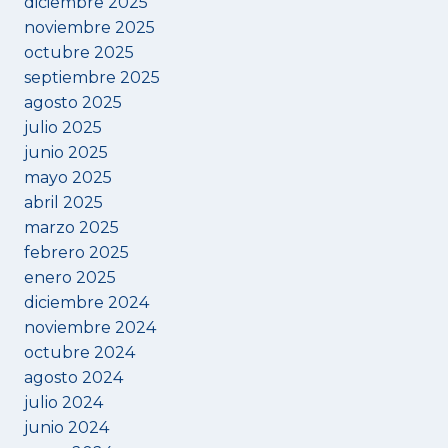
diciembre 2025
noviembre 2025
octubre 2025
septiembre 2025
agosto 2025
julio 2025
junio 2025
mayo 2025
abril 2025
marzo 2025
febrero 2025
enero 2025
diciembre 2024
noviembre 2024
octubre 2024
agosto 2024
julio 2024
junio 2024