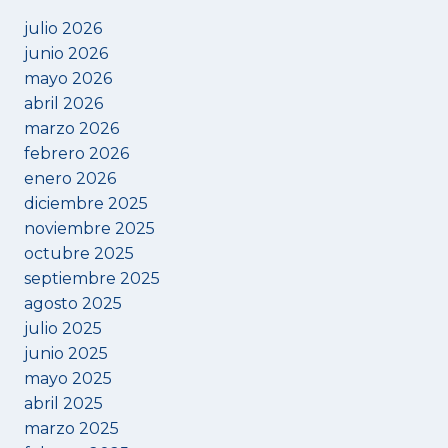
DE
LA
julio 2026
RAMBLA
junio 2026
EN
mayo 2026
PORTELL
abril 2026
marzo 2026
febrero 2026
enero 2026
diciembre 2025
noviembre 2025
octubre 2025
septiembre 2025
agosto 2025
julio 2025
junio 2025
mayo 2025
abril 2025
marzo 2025