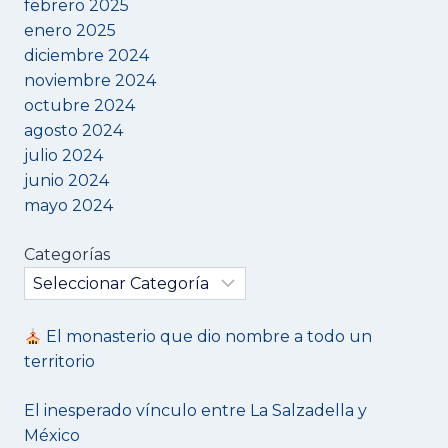
febrero 2025
enero 2025
diciembre 2024
noviembre 2024
octubre 2024
agosto 2024
julio 2024
junio 2024
mayo 2024
Categorías
El monasterio que dio nombre a todo un
territorio
El inesperado vínculo entre La Salzadella y
México