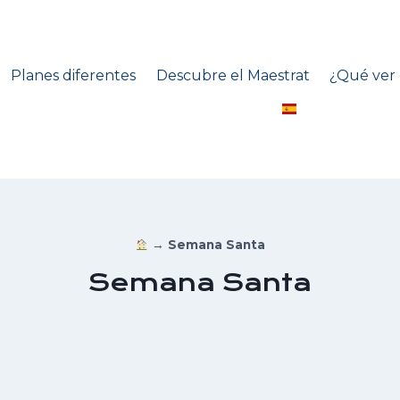
Planes diferentes
Descubre el Maestrat
¿Qué ver 
→
Semana Santa
Semana Santa