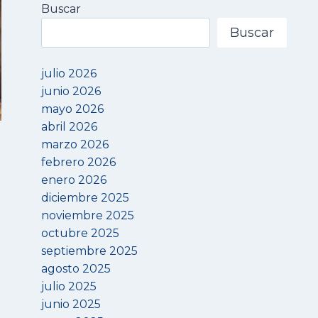
Buscar
Buscar
julio 2026
junio 2026
mayo 2026
abril 2026
marzo 2026
febrero 2026
enero 2026
diciembre 2025
noviembre 2025
octubre 2025
septiembre 2025
agosto 2025
julio 2025
junio 2025