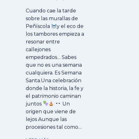
Cuando cae la tarde
sobre las murallas de
Peñíscola
y el eco de
los tambores empieza a
resonar entre
callejones
empedrados… Sabes
que no es una semana
cualquiera. Es Semana
Santa.Una celebración
donde la historia, la fe y
el patrimonio caminan
juntos
Un
origen que viene de
lejos Aunque las
procesiones tal como…