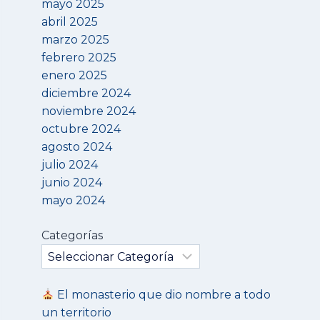
mayo 2025
abril 2025
marzo 2025
febrero 2025
enero 2025
diciembre 2024
noviembre 2024
octubre 2024
agosto 2024
julio 2024
junio 2024
mayo 2024
Categorías
El monasterio que dio nombre a todo
un territorio