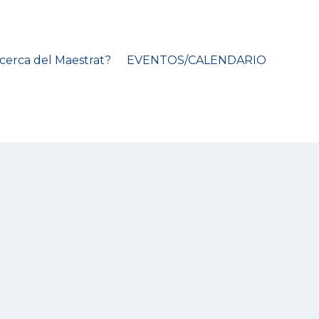
cerca del Maestrat?
EVENTOS/CALENDARIO