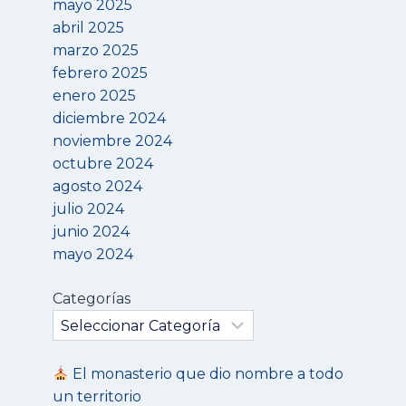
mayo 2025
abril 2025
marzo 2025
febrero 2025
enero 2025
diciembre 2024
noviembre 2024
octubre 2024
agosto 2024
julio 2024
junio 2024
mayo 2024
Categorías
El monasterio que dio nombre a todo
un territorio