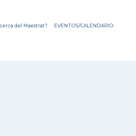
cerca del Maestrat?
EVENTOS/CALENDARIO